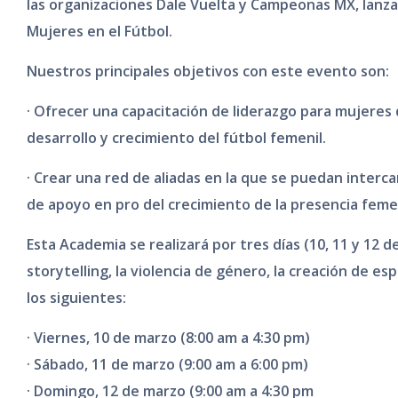
las organizaciones Dale Vuelta y Campeonas MX, lan
Mujeres en el Fútbol.
Nuestros principales objetivos con este evento son:
· Ofrecer una capacitación de liderazgo para mujeres 
desarrollo y crecimiento del fútbol femenil.
· Crear una red de aliadas en la que se puedan inter
de apoyo en pro del crecimiento de la presencia femen
Esta Academia se realizará por tres días (10, 11 y 12 
storytelling, la violencia de género, la creación de e
los siguientes:
· Viernes, 10 de marzo (8:00 am a 4:30 pm)
· Sábado, 11 de marzo (9:00 am a 6:00 pm)
· Domingo, 12 de marzo (9:00 am a 4:30 pm