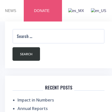
NEWS
DONATE
RECENT POSTS
Impact in Numbers
Annual Reports