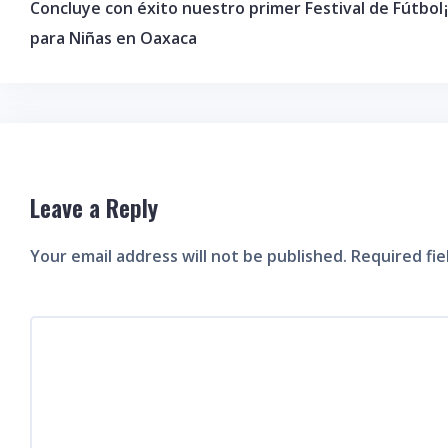
Concluye con éxito nuestro primer Festival de Fútbol
para Niñas en Oaxaca
Leave a Reply
Your email address will not be published.
Required fi
Comment
*