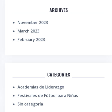
ARCHIVES
November 2023
March 2023
February 2023
CATEGORIES
Academias de Liderazgo
Festivales de Fútbol para Niñas
Sin categoría