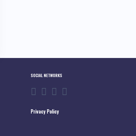
SOCIAL NETWORKS
Privacy Policy