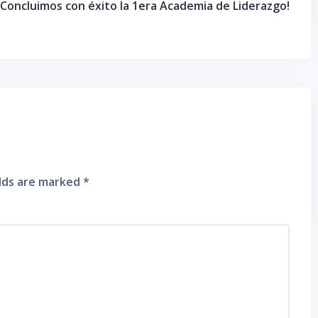
¡Concluimos con éxito la 1era Academia de Liderazgo!
elds are marked
*