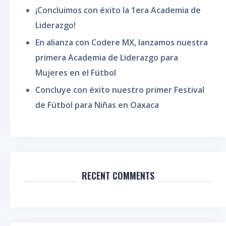
¡Concluimos con éxito la 1era Academia de
Liderazgo!
En alianza con Codere MX, lanzamos nuestra
primera Academia de Liderazgo para
Mujeres en el Fútbol
Concluye con éxito nuestro primer Festival
de Fútbol para Niñas en Oaxaca
RECENT COMMENTS