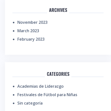
ARCHIVES
November 2023
March 2023
February 2023
CATEGORIES
Academias de Liderazgo
Festivales de Fútbol para Niñas
Sin categoría