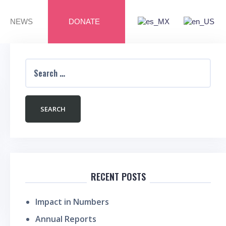
NEWS
DONATE
RECENT POSTS
Impact in Numbers
Annual Reports