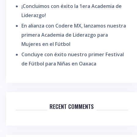
¡Concluimos con éxito la 1era Academia de
Liderazgo!
En alianza con Codere MX, lanzamos nuestra
primera Academia de Liderazgo para
Mujeres en el Fútbol
Concluye con éxito nuestro primer Festival
de Fútbol para Niñas en Oaxaca
RECENT COMMENTS