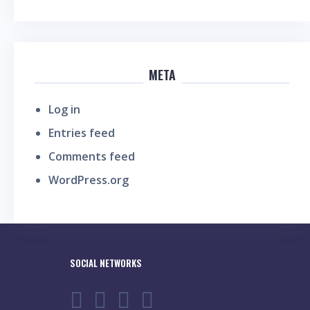
META
Log in
Entries feed
Comments feed
WordPress.org
SOCIAL NETWORKS