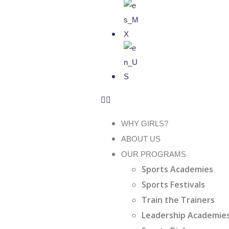
WHY GIRLS?
ABOUT US
OUR PROGRAMS
Sports Academies
Sports Festivals
Train the Trainers
Leadership Academie