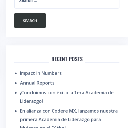
RECENT POSTS
Impact in Numbers
Annual Reports
¡Concluimos con éxito la 1era Academia de
Liderazgo!
En alianza con Codere MX, lanzamos nuestra
primera Academia de Liderazgo para