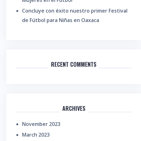
Mujeres en el Fútbol
Concluye con éxito nuestro primer Festival
de Fútbol para Niñas en Oaxaca
RECENT COMMENTS
ARCHIVES
November 2023
March 2023