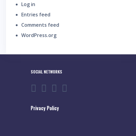
Log in
Entries feed
Comments feed
WordPress.org
SOCIAL NETWORKS
Privacy Policy