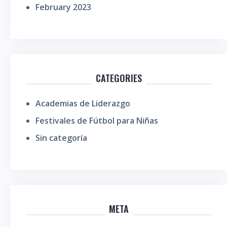
February 2023
CATEGORIES
Academias de Liderazgo
Festivales de Fútbol para Niñas
Sin categoría
META