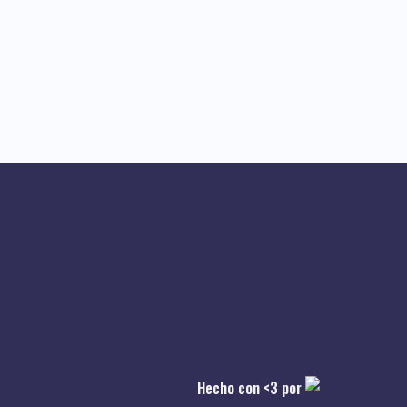
Hecho con <3 por