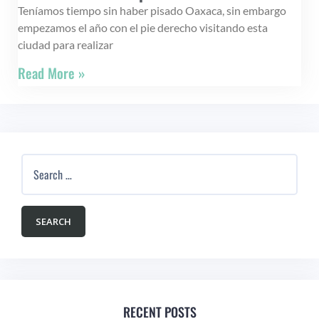
Teníamos tiempo sin haber pisado Oaxaca, sin embargo
empezamos el año con el pie derecho visitando esta
ciudad para realizar
Read More »
RECENT POSTS