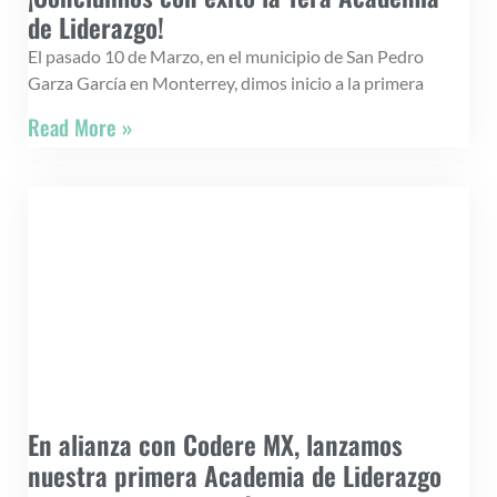
de Liderazgo!
El pasado 10 de Marzo, en el municipio de San Pedro
Garza García en Monterrey, dimos inicio a la primera
Read More »
En alianza con Codere MX, lanzamos
nuestra primera Academia de Liderazgo