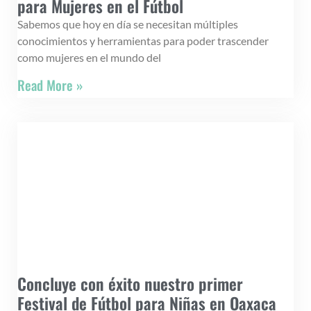
para Mujeres en el Fútbol
Sabemos que hoy en día se necesitan múltiples
conocimientos y herramientas para poder trascender
como mujeres en el mundo del
Read More »
Concluye con éxito nuestro primer
Festival de Fútbol para Niñas en Oaxaca