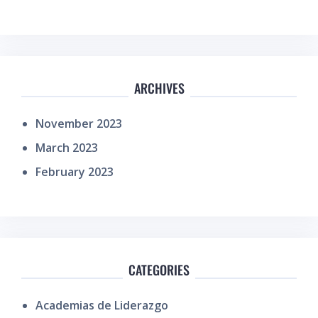
ARCHIVES
November 2023
March 2023
February 2023
CATEGORIES
Academias de Liderazgo