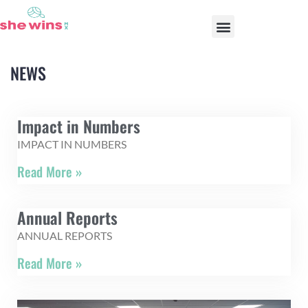
OUR PROGRAMS
NEWS
Impact in Numbers
IMPACT IN NUMBERS
Read More »
Annual Reports
ANNUAL REPORTS
Read More »