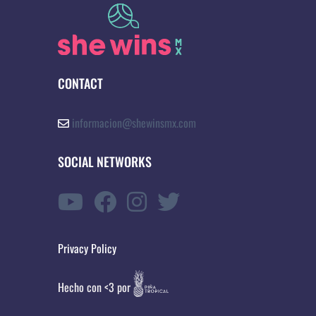
CONTACT
informacion@shewinsmx.com
SOCIAL NETWORKS
Privacy Policy
Hecho con <3 por