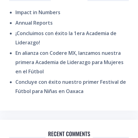
Impact in Numbers
Annual Reports
¡Concluimos con éxito la 1era Academia de
Liderazgo!
En alianza con Codere MX, lanzamos nuestra
primera Academia de Liderazgo para Mujeres
en el Fútbol
Concluye con éxito nuestro primer Festival de
Fútbol para Niñas en Oaxaca
RECENT COMMENTS