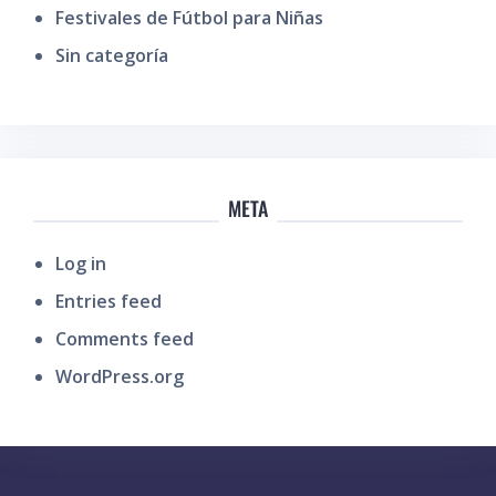
Festivales de Fútbol para Niñas
Sin categoría
META
Log in
Entries feed
Comments feed
WordPress.org