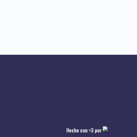
Hecho con <3 por