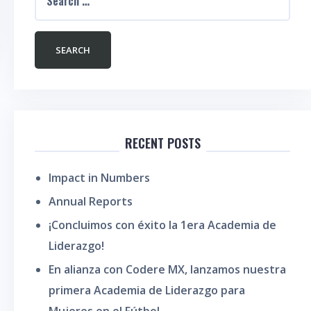
RECENT POSTS
Impact in Numbers
Annual Reports
¡Concluimos con éxito la 1era Academia de
Liderazgo!
En alianza con Codere MX, lanzamos nuestra
primera Academia de Liderazgo para