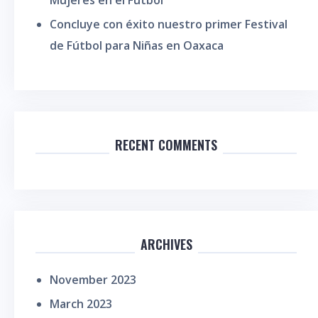
Mujeres en el Fútbol
Concluye con éxito nuestro primer Festival
de Fútbol para Niñas en Oaxaca
RECENT COMMENTS
ARCHIVES
November 2023
March 2023