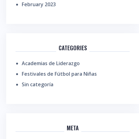
February 2023
CATEGORIES
Academias de Liderazgo
Festivales de Fútbol para Niñas
Sin categoría
META