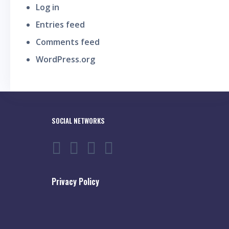
Log in
Entries feed
Comments feed
WordPress.org
SOCIAL NETWORKS
Privacy Policy