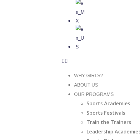
WHY GIRLS?
ABOUT US
OUR PROGRAMS
Sports Academies
Sports Festivals
Train the Trainers
Leadership Academie